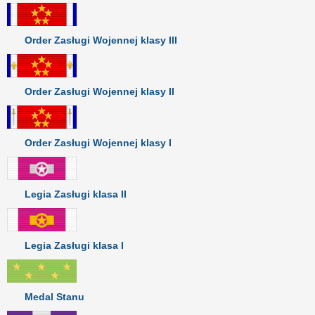
Order Zasługi Wojennej klasy III
Order Zasługi Wojennej klasy II
Order Zasługi Wojennej klasy I
Legia Zasługi klasa II
Legia Zasługi klasa I
Medal Stanu