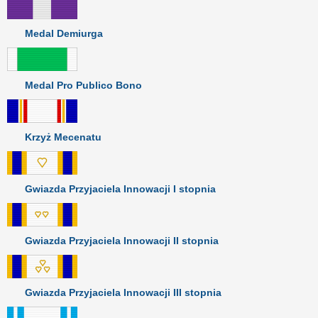
Medal Demiurga
Medal Pro Publico Bono
Krzyż Mecenatu
Gwiazda Przyjaciela Innowacji I stopnia
Gwiazda Przyjaciela Innowacji II stopnia
Gwiazda Przyjaciela Innowacji III stopnia