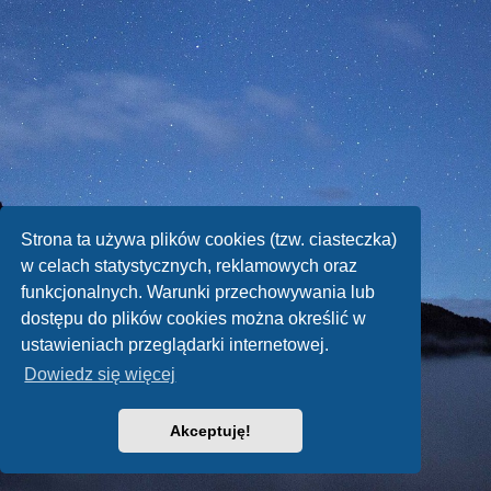
Strona ta używa plików cookies (tzw. ciasteczka)
w celach statystycznych, reklamowych oraz
funkcjonalnych. Warunki przechowywania lub
dostępu do plików cookies można określić w
ustawieniach przeglądarki internetowej.
Dowiedz się więcej
Akceptuję!