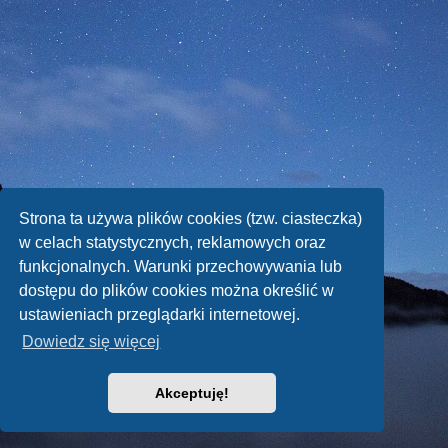
Strona ta używa plików cookies (tzw. ciasteczka)
w celach statystycznych, reklamowych oraz
funkcjonalnych. Warunki przechowywania lub
dostępu do plików cookies można określić w
ustawieniach przeglądarki internetowej.
Dowiedz się więcej
Akceptuję!