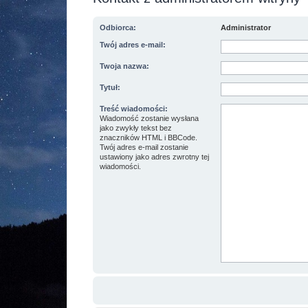
Odbiorca:
Administrator
Twój adres e-mail:
Twoja nazwa:
Tytuł:
Treść wiadomości:
Wiadomość zostanie wysłana
jako zwykły tekst bez
znaczników HTML i BBCode.
Twój adres e-mail zostanie
ustawiony jako adres zwrotny tej
wiadomości.