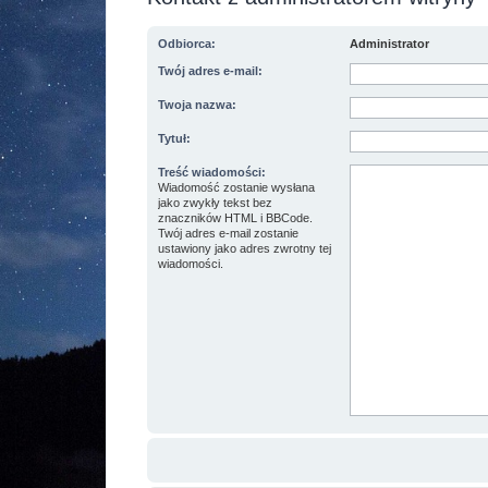
Odbiorca:
Administrator
Twój adres e-mail:
Twoja nazwa:
Tytuł:
Treść wiadomości:
Wiadomość zostanie wysłana
jako zwykły tekst bez
znaczników HTML i BBCode.
Twój adres e-mail zostanie
ustawiony jako adres zwrotny tej
wiadomości.