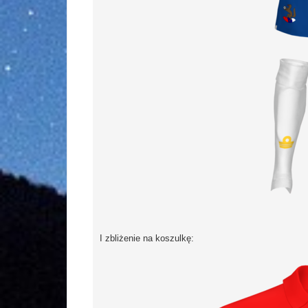
I zbliżenie na koszulkę: