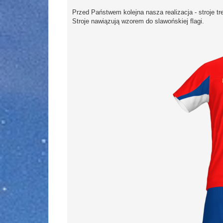
Przed Państwem kolejna nasza realizacja - stroje tr
Stroje nawiązują wzorem do slawońskiej flagi.