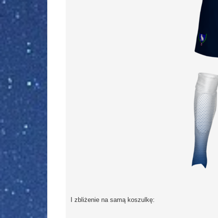
I zbliżenie na samą koszulkę: