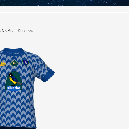
la NK Ana - Konstanz.